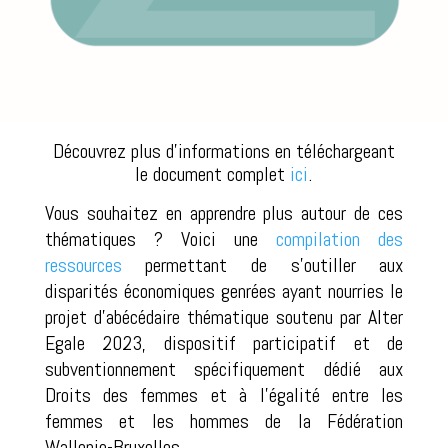
Découvrez plus d’informations en téléchargeant
le document complet
ici
.
Vous souhaitez en apprendre plus autour de ces
thématiques ? Voici une
compilation des
ressources
permettant de s’outiller aux
disparités économiques genrées ayant nourries le
projet d’abécédaire thématique soutenu par Alter
Egale 2023, dispositif participatif et de
subventionnement spécifiquement dédié aux
Droits des femmes et à l’égalité entre les
femmes et les hommes de la Fédération
Wallonie-Bruxelles.