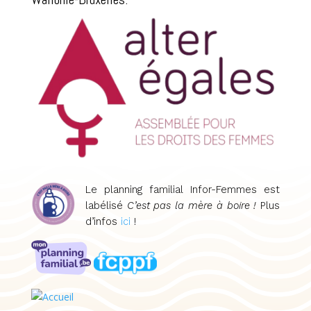
Le planning familial Infor-Femmes est
labélisé
C’est pas la mère à boire !
Plus
d’infos
ici
!