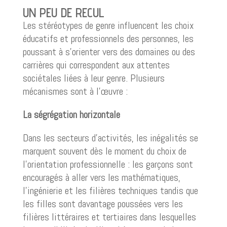
UN PEU DE RECUL
Les stéréotypes de genre influencent les choix
éducatifs et professionnels des personnes, les
poussant à s’orienter vers des domaines ou des
carrières qui correspondent aux attentes
sociétales liées à leur genre. Plusieurs
mécanismes sont à l’œuvre :
La ségrégation horizontale
Dans les secteurs d’activités, les inégalités se
marquent souvent dès le moment du choix de
l’orientation professionnelle : les garçons sont
encouragés à aller vers les mathématiques,
l’ingénierie et les filières techniques tandis que
les filles sont davantage poussées vers les
filières littéraires et tertiaires dans lesquelles