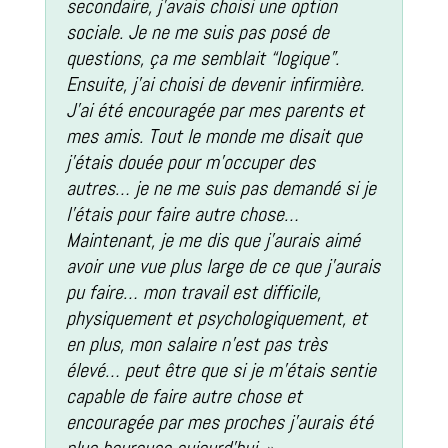
secondaire, j’avais choisi une option
sociale. Je ne me suis pas posé de
questions, ça me semblait “logique”.
Ensuite, j’ai choisi de devenir infirmière.
J’ai été encouragée par mes parents et
mes amis. Tout le monde me disait que
j’étais douée pour m’occuper des
autres… je ne me suis pas demandé si je
l’étais pour faire autre chose…
Maintenant, je me dis que j’aurais aimé
avoir une vue plus large de ce que j’aurais
pu faire… mon travail est difficile,
physiquement et psychologiquement, et
en plus, mon salaire n’est pas très
élevé… peut être que si je m’étais sentie
capable de faire autre chose et
encouragée par mes proches j’aurais été