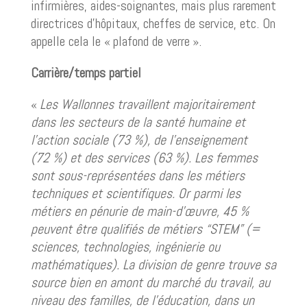
infirmières, aides-soignantes, mais plus rarement
directrices d’hôpitaux, cheffes de service, etc. On
appelle cela le « plafond de verre ».
Carrière/temps partiel
«
Les Wallonnes travaillent majoritairement
dans les secteurs de la santé humaine et
l’action sociale (73 %), de l’enseignement
(72 %) et des services (63 %). Les femmes
sont sous-représentées dans les métiers
techniques et scientifiques. Or parmi les
métiers en pénurie de main-d’œuvre, 45 %
peuvent être qualifiés de métiers “STEM” (=
sciences, technologies, ingénierie ou
mathématiques). La division de genre trouve sa
source bien en amont du marché du travail, au
niveau des familles, de l’éducation, dans un