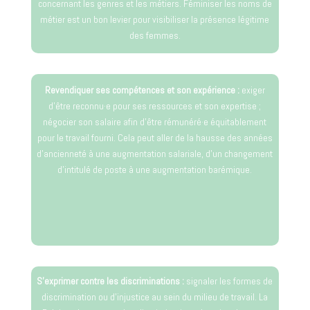
concernant les genres et les métiers. Féminiser les noms de
métier est un bon levier pour visibiliser la présence légitime
des femmes.
Revendiquer ses compétences et son expérience :
exiger
d’être reconnu·e pour ses ressources et son expertise ;
négocier son salaire afin d’être rémunéré·e équitablement
pour le travail fourni. Cela peut aller de la hausse des années
d’ancienneté à une augmentation salariale, d’un changement
d’intitulé de poste à une augmentation barémique.
S’exprimer contre les discriminations :
signaler les formes de
discrimination ou d’injustice au sein du milieu de travail. La