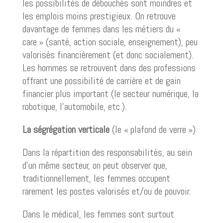
les possibilités de débouchés sont moindres et
les emplois moins prestigieux. On retrouve
davantage de femmes dans les métiers du «
care » (santé, action sociale, enseignement), peu
valorisés financièrement (et donc socialement).
Les hommes se retrouvent dans des professions
offrant une possibilité de carrière et de gain
financier plus important (le secteur numérique, la
robotique, l’automobile, etc.).
La ségrégation verticale
(le « plafond de verre »)
Dans la répartition des responsabilités, au sein
d’un même secteur, on peut observer que,
traditionnellement, les femmes occupent
rarement les postes valorisés et/ou de pouvoir.
Dans le médical, les femmes sont surtout