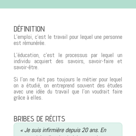
DÉFINITION
L’emploi, c’est le travail pour lequel une personne
est rémunérée.
L’éducation, c’est le processus par lequel un
individu acquiert des savoirs, savoir-faire et
savoir-être.
Si l’on ne fait pas toujours le métier pour lequel
on a étudié, on entreprend souvent des études
avec une idée du travail que l’on voudrait faire
grâce à elles.
BRIBES DE RÉCITS
« Je suis infirmière depuis 20 ans. En