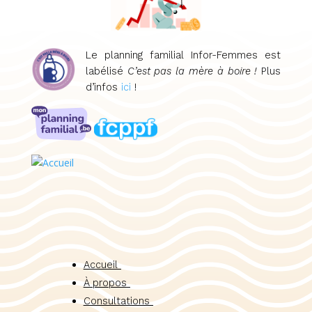
Le planning familial Infor-Femmes est
labélisé
C’est pas la mère à boire !
Plus
d’infos
ici
!
Accueil
À propos
Consultations