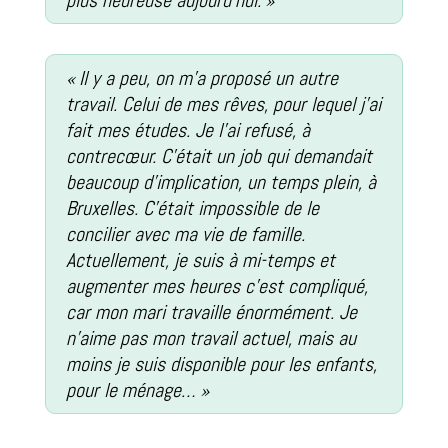
plus heureuse aujourd’hui. »
« Il y a peu, on m’a proposé un autre
travail. Celui de mes rêves, pour lequel j’ai
fait mes études. Je l’ai refusé, à
contrecœur. C’était un job qui demandait
beaucoup d’implication, un temps plein, à
Bruxelles. C’était impossible de le
concilier avec ma vie de famille.
Actuellement, je suis à mi-temps et
augmenter mes heures c’est compliqué,
car mon mari travaille énormément. Je
n’aime pas mon travail actuel, mais au
moins je suis disponible pour les enfants,
pour le ménage… »