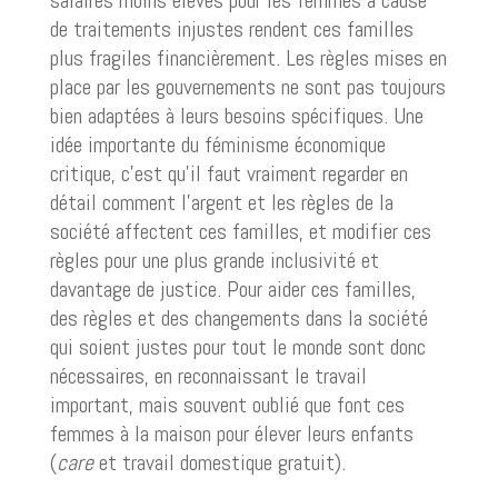
salaires moins élevés pour les femmes à cause
de traitements injustes rendent ces familles
plus fragiles financièrement. Les règles mises en
place par les gouvernements ne sont pas toujours
bien adaptées à leurs besoins spécifiques. Une
idée importante du féminisme économique
critique, c’est qu’il faut vraiment regarder en
détail comment l’argent et les règles de la
société affectent ces familles, et modifier ces
règles pour une plus grande inclusivité et
davantage de justice. Pour aider ces familles,
des règles et des changements dans la société
qui soient justes pour tout le monde sont donc
nécessaires, en reconnaissant le travail
important, mais souvent oublié que font ces
femmes à la maison pour élever leurs enfants
(
care
et travail domestique gratuit).