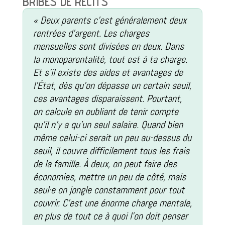
BRIBES DE RÉCITS
« Deux parents c’est généralement deux
rentrées d’argent. Les charges
mensuelles sont divisées en deux. Dans
la monoparentalité, tout est à ta charge.
Et s’il existe des aides et avantages de
l’État, dès qu’on dépasse un certain seuil,
ces avantages disparaissent. Pourtant,
on calcule en oubliant de tenir compte
qu’il n’y a qu’un seul salaire. Quand bien
même celui-ci serait un peu au-dessus du
seuil, il couvre difficilement tous les frais
de la famille. À deux, on peut faire des
économies, mettre un peu de côté, mais
seul·e on jongle constamment pour tout
couvrir. C’est une énorme charge mentale,
en plus de tout ce à quoi l’on doit penser