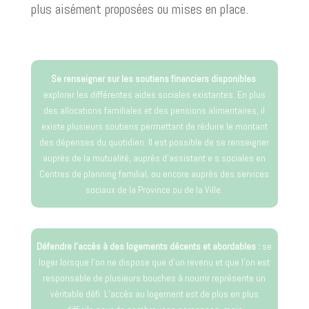
plus aisément proposées ou mises en place.
Se renseigner sur les soutiens financiers disponibles
:
explorer les différentes aides sociales existantes. En plus
des allocations familiales et des pensions alimentaires, il
existe plusieurs soutiens permettant de réduire le montant
des dépenses du quotidien. Il est possible de se renseigner
auprès de la mutualité, auprès d’assistant·e·s sociales en
Centres de planning familial, ou encore auprès des services
sociaux de la Province ou de la Ville.
Défendre l’accès à des logements décents et abordables :
se
loger lorsque l’on ne dispose que d’un revenu et que l’on est
responsable de plusieurs bouches à nourrir représente un
véritable défi. L’accès au logement est de plus en plus