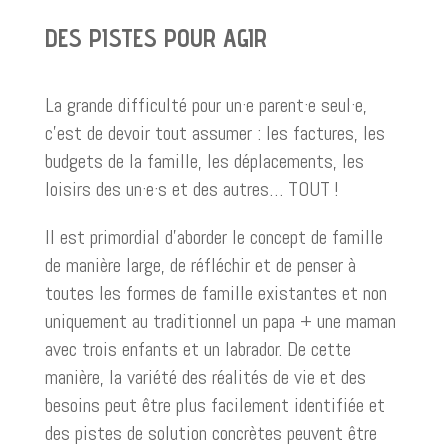
DES PISTES POUR AGIR
La grande difficulté pour un·e parent·e seul·e,
c’est de devoir tout assumer : les factures, les
budgets de la famille, les déplacements, les
loisirs des un·e·s et des autres… TOUT !
Il est primordial d’aborder le concept de famille
de manière large, de réfléchir et de penser à
toutes les formes de famille existantes et non
uniquement au traditionnel un papa + une maman
avec trois enfants et un labrador. De cette
manière, la variété des réalités de vie et des
besoins peut être plus facilement identifiée et
des pistes de solution concrètes peuvent être