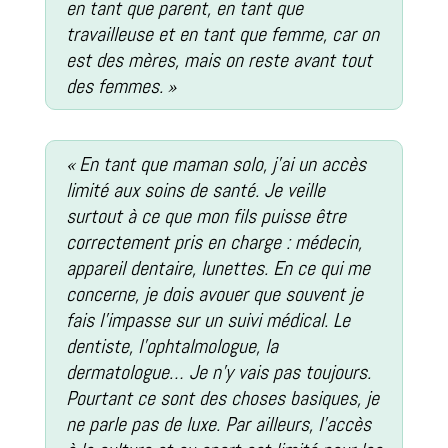
en tant que parent, en tant que
travailleuse et en tant que femme, car on
est des mères, mais on reste avant tout
des femmes. »
« En tant que maman solo, j’ai un accès
limité aux soins de santé. Je veille
surtout à ce que mon fils puisse être
correctement pris en charge : médecin,
appareil dentaire, lunettes. En ce qui me
concerne, je dois avouer que souvent je
fais l’impasse sur un suivi médical. Le
dentiste, l’ophtalmologue, la
dermatologue… Je n’y vais pas toujours.
Pourtant ce sont des choses basiques, je
ne parle pas de luxe. Par ailleurs, l’accès