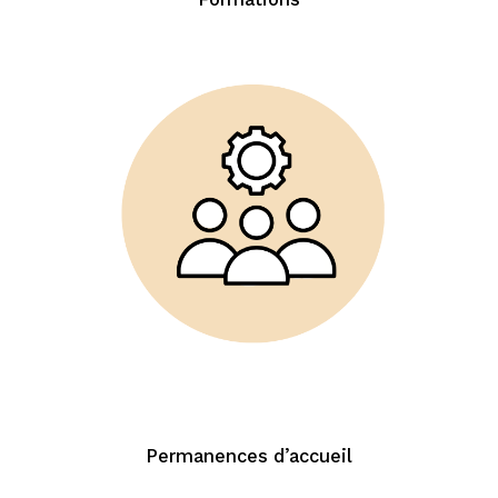
Permanences d’accueil