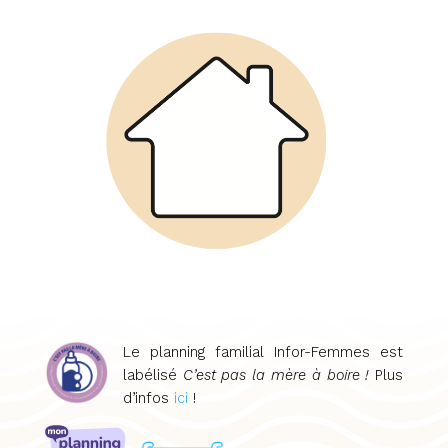
Le planning familial Infor-Femmes est
labélisé
C’est pas la mère à boire !
Plus
d’infos
ici
!