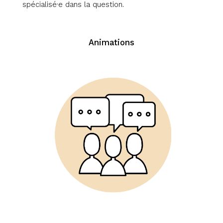
spécialisé
·e dans la question.
Animations