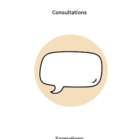
Consultations
Formations