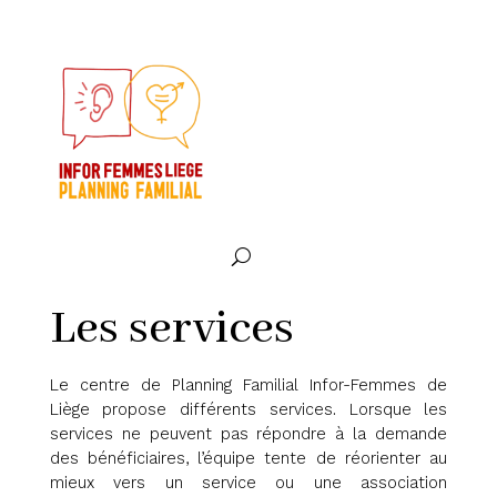
Les services
Le centre de Planning Familial Infor-Femmes de
Liège propose différents services. Lorsque les
services ne peuvent pas répondre à la demande
des bénéficiaires, l’équipe tente de réorienter au
mieux vers un service ou une association