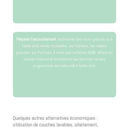
Préparer l’accouchement
: rechercher des cours gratuits ou à
faible coût via les mutuelles, les hôpitaux, les vidéos
gratuites sur YouTube. À noter que certaines ASBL offrent un
soutien médical et émotionnel aux femmes via des
programmes de maternité à faible coût.
Quelques autres alternatives économiques :
utilisation de couches lavables, allaitement,