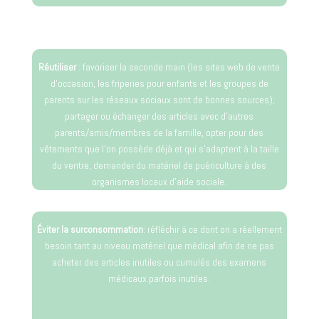
Réutiliser
: favoriser la seconde main (les sites web de vente
d’occasion, les friperies pour enfants et les groupes de
parents sur les réseaux sociaux sont de bonnes sources),
partager ou échanger des articles avec d’autres
parents/amis/membres de la famille, opter pour des
vêtements que l’on possède déjà et qui s’adaptent à la taille
du ventre, demander du matériel de puériculture à des
organismes locaux d’aide sociale.
Éviter la surconsommation
: réfléchir à ce dont on a réellement
besoin tant au niveau matériel que médical afin de ne pas
acheter des articles inutiles ou cumulés des examens
médicaux parfois inutiles.