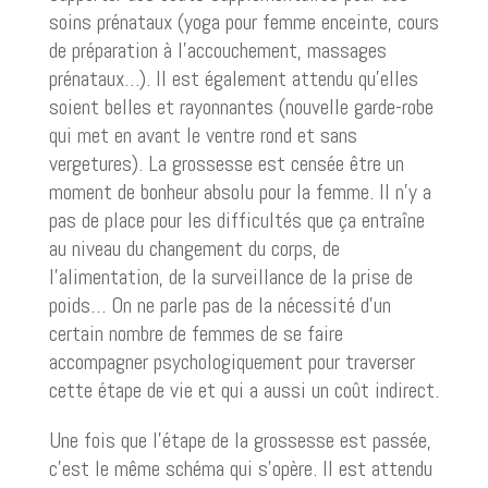
soins prénataux (yoga pour femme enceinte, cours
de préparation à l’accouchement, massages
prénataux…). Il est également attendu qu’elles
soient belles et rayonnantes (nouvelle garde-robe
qui met en avant le ventre rond et sans
vergetures). La grossesse est censée être un
moment de bonheur absolu pour la femme. Il n’y a
pas de place pour les difficultés que ça entraîne
au niveau du changement du corps, de
l’alimentation, de la surveillance de la prise de
poids… On ne parle pas de la nécessité d’un
certain nombre de femmes de se faire
accompagner psychologiquement pour traverser
cette étape de vie et qui a aussi un coût indirect.
Une fois que l’étape de la grossesse est passée,
c’est le même schéma qui s’opère. Il est attendu