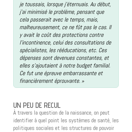
je toussais, lorsque j’éternuais. Au début,
j’ai minimisé le problème, pensant que
cela passerait avec le temps, mais,
malheureusement, ce ne fût pas le cas. Il
y avait le coût des protections contre
l’incontinence, celui des consultations de
spécialistes, les rééducations, etc. Ces
dépenses sont devenues constantes, et
elles s’ajoutaient à notre budget familial.
Ce fut une épreuve embarrassante et
financièrement éprouvante. »
UN PEU DE RECUL
À travers la question de la naissance, on peut
identifier à quel point les systèmes de santé, les
politiques sociales et les structures de pouvoir