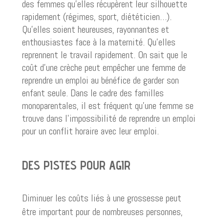
des femmes qu’elles récupèrent leur silhouette
rapidement (régimes, sport, diététicien…).
Qu’elles soient heureuses, rayonnantes et
enthousiastes face à la maternité. Qu’elles
reprennent le travail rapidement. On sait que le
coût d’une crèche peut empêcher une femme de
reprendre un emploi au bénéfice de garder son
enfant seule. Dans le cadre des familles
monoparentales, il est fréquent qu’une femme se
trouve dans l’impossibilité de reprendre un emploi
pour un conflit horaire avec leur emploi.
DES PISTES POUR AGIR
Diminuer les coûts liés à une grossesse peut
être important pour de nombreuses personnes,