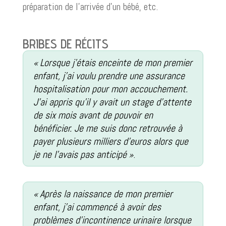
préparation de l’arrivée d’un bébé, etc.
BRIBES DE RÉCITS
« Lorsque j’étais enceinte de mon premier
enfant, j’ai voulu prendre une assurance
hospitalisation pour mon accouchement.
J’ai appris qu’il y avait un stage d’attente
de six mois avant de pouvoir en
bénéficier. Je me suis donc retrouvée à
payer plusieurs milliers d’euros alors que
je ne l’avais pas anticipé »
.
« Après la naissance de mon premier
enfant, j’ai commencé à avoir des
problèmes d’incontinence urinaire lorsque