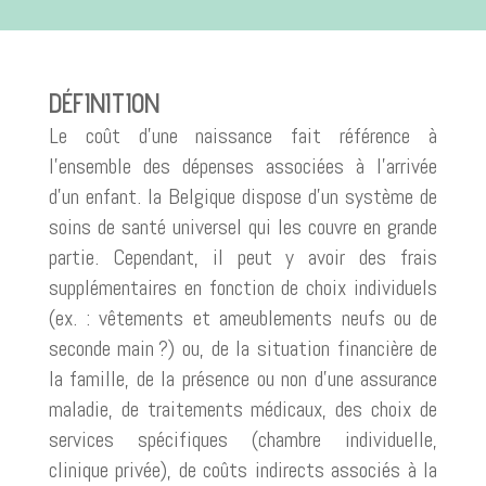
DÉFINITION
Le coût d’une naissance fait référence à
l’ensemble des dépenses associées à l’arrivée
d’un enfant. la Belgique dispose d’un système de
soins de santé universel qui les couvre en grande
partie. Cependant, il peut y avoir des frais
supplémentaires en fonction de choix individuels
(ex. : vêtements et ameublements neufs ou de
seconde main ?) ou, de la situation financière de
la famille, de la présence ou non d’une assurance
maladie, de traitements médicaux, des choix de
services spécifiques (chambre individuelle,
clinique privée), de coûts indirects associés à la