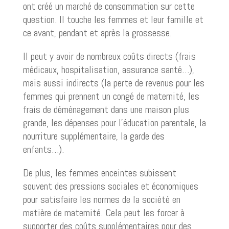
ont créé un marché de consommation sur cette
question. Il touche les femmes et leur famille et
ce avant, pendant et après la grossesse.
Il peut y avoir de nombreux coûts directs (frais
médicaux, hospitalisation, assurance santé…),
mais aussi indirects (la perte de revenus pour les
femmes qui prennent un congé de maternité, les
frais de déménagement dans une maison plus
grande, les dépenses pour l’éducation parentale, la
nourriture supplémentaire, la garde des
enfants…).
De plus, les femmes enceintes subissent
souvent des pressions sociales et économiques
pour satisfaire les normes de la société en
matière de maternité. Cela peut les forcer à
supporter des coûts supplémentaires pour des