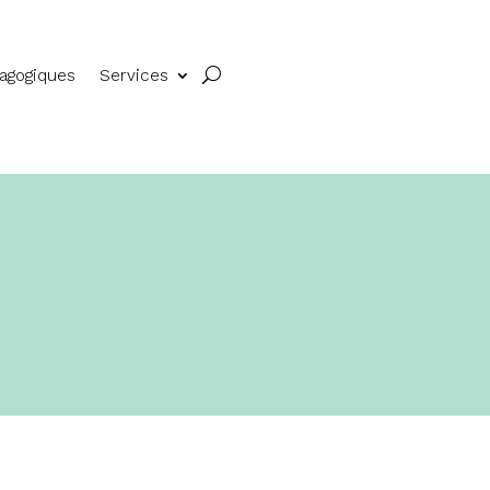
dagogiques
Services