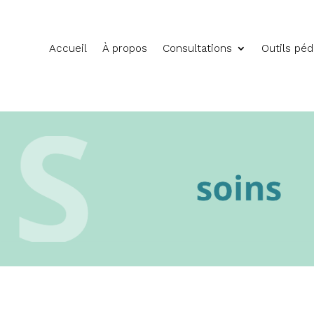
Accueil
À propos
Consultations
Outils pé