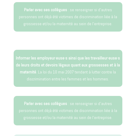
Parler avec ses collègues
: se renseigner si d’autres
personnes ont déjà été victimes de discrimination liée à la
grossesse et/ou la maternité au sein de l’entreprise.
Informer les employeur·euse·s ainsi que les travailleur·euse·s
de leurs droits et devoirs légaux quant aux grossesses et à la
maternité
. La loi du 10 mai 2007 tendant à lutter contre la
discrimination entre les femmes et les hommes.
Parler avec ses collègues
: se renseigner si d’autres
personnes ont déjà été victimes de discrimination liée à la
grossesse et/ou la maternité au sein de l’entreprise.