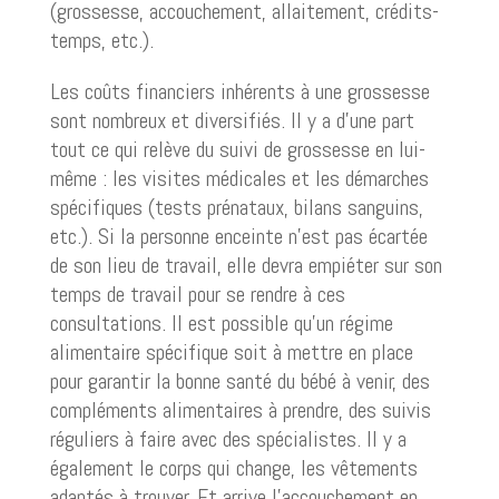
(grossesse, accouchement, allaitement, crédits-
temps, etc.).
Les coûts financiers inhérents à une grossesse
sont nombreux et diversifiés. Il y a d’une part
tout ce qui relève du suivi de grossesse en lui-
même : les visites médicales et les démarches
spécifiques (tests prénataux, bilans sanguins,
etc.). Si la personne enceinte n’est pas écartée
de son lieu de travail, elle devra empiéter sur son
temps de travail pour se rendre à ces
consultations. Il est possible qu’un régime
alimentaire spécifique soit à mettre en place
pour garantir la bonne santé du bébé à venir, des
compléments alimentaires à prendre, des suivis
réguliers à faire avec des spécialistes. Il y a
également le corps qui change, les vêtements
adaptés à trouver. Et arrive l’accouchement en