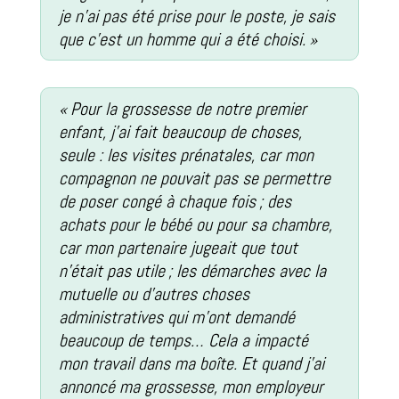
je n’ai pas été prise pour le poste, je sais
que c’est un homme qui a été choisi. »
« Pour la grossesse de notre premier
enfant, j’ai fait beaucoup de choses,
seule : les visites prénatales, car mon
compagnon ne pouvait pas se permettre
de poser congé à chaque fois ; des
achats pour le bébé ou pour sa chambre,
car mon partenaire jugeait que tout
n’était pas utile ; les démarches avec la
mutuelle ou d’autres choses
administratives qui m’ont demandé
beaucoup de temps… Cela a impacté
mon travail dans ma boîte. Et quand j’ai
annoncé ma grossesse, mon employeur