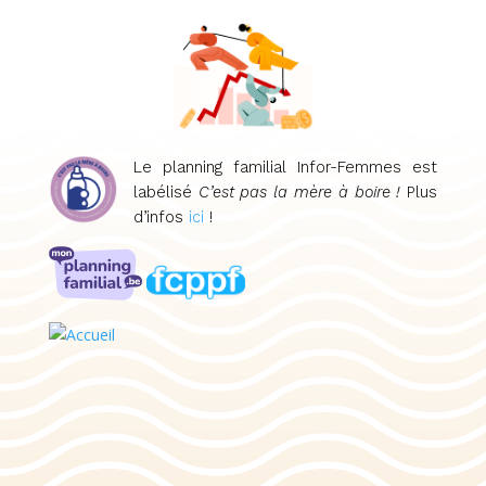
Le planning familial Infor-Femmes est
labélisé
C’est pas la mère à boire !
Plus
d’infos
ici
!