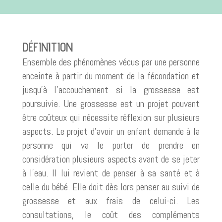
DÉFINITION
Ensemble des phénomènes vécus par une personne
enceinte à partir du moment de la fécondation et
jusqu’à l’accouchement si la grossesse est
poursuivie. Une grossesse est un projet pouvant
être coûteux qui nécessite réflexion sur plusieurs
aspects. Le projet d’avoir un enfant demande à la
personne qui va le porter de prendre en
considération plusieurs aspects avant de se jeter
à l’eau. Il lui revient de penser à sa santé et à
celle du bébé. Elle doit dès lors penser au suivi de
grossesse et aux frais de celui-ci. Les
consultations, le coût des compléments