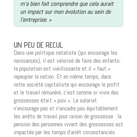
m’a bien fait comprendre que cela aurait
un impact sur mon évolution au sein de
l’entreprise. »
UN PEU DE RECUL
Dans une politique nataliste (qui encourage les
naissances), il est valorisé de faire des enfants :
la population est vieillissante et il « faut »
repeupler la nation. Et en même temps, dans
notre société capitaliste qui encourage le profit
et le travail rémunéré, c’est comme si vivre des
grossesses était « puni ». Le salariat
n’encourage pas et n’encadre pas équitablement
les arrêts de travail pour raison de grossesse : la
pension des personnes vivant des grossesses est
impactée par les temps d’arrêt circonstanciés