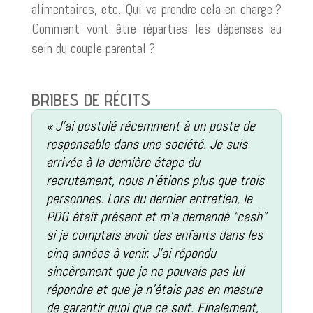
alimentaires, etc. Qui va prendre cela en charge ?
Comment vont être réparties les dépenses au
sein du couple parental ?
BRIBES DE RÉCITS
« J’ai postulé récemment à un poste de
responsable dans une société. Je suis
arrivée à la dernière étape du
recrutement, nous n’étions plus que trois
personnes. Lors du dernier entretien, le
PDG était présent et m’a demandé “cash”
si je comptais avoir des enfants dans les
cinq années à venir. J’ai répondu
sincèrement que je ne pouvais pas lui
répondre et que je n’étais pas en mesure
de garantir quoi que ce soit. Finalement,