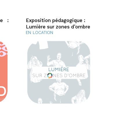
ue :
Exposition pédagogique :
Lumière sur zones d’ombre
EN LOCATION