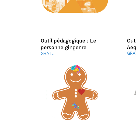
Outil pédagogique : Le
Out
personne gingenre
Aeq
GRA
GRATUIT