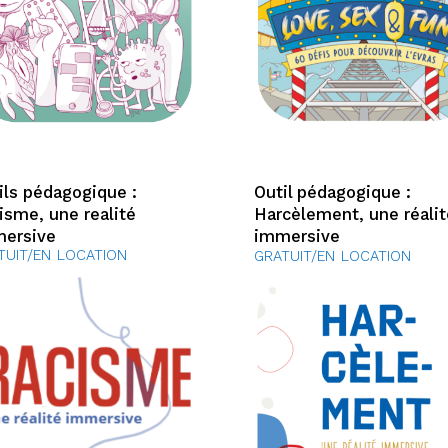
ils pédagogique :
Outil pédagogique :
isme, une realité
Harcèlement, une réalit
ersive
immersive
TUIT/EN LOCATION
GRATUIT/EN LOCATION