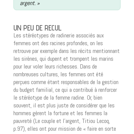
argent. »
UN PEU DE RECUL
Les stéréotypes de radinerie associés aux
femmes ont des racines profondes, on les
retrouve par exemple dans les récits mentionnant
les sirènes, qui dupent et trompent les marins
pour leur voler leurs richesses. Dans de
nombreuses cultures, les femmes ont été
perçues comme étant responsables de la gestion
du budget familial, ce qui a contribué à renforcer
le stéréotype de la femme radine. Or, bien
souvent, il est plus juste de considérer que les
hommes gèrent la fortune et les femmes la
pauvreté (Le couple et l’argent, Titiou Lecoq,
p.97), elles ont pour mission de « faire en sorte