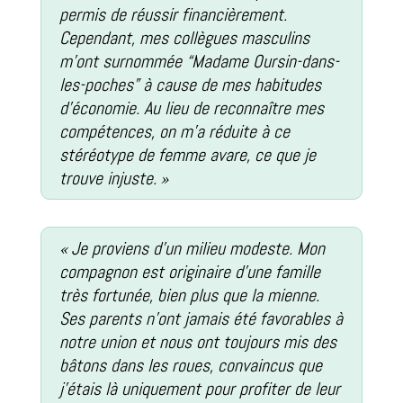
permis de réussir financièrement.
Cependant, mes collègues masculins
m’ont surnommée “Madame Oursin-dans-
les-poches” à cause de mes habitudes
d’économie. Au lieu de reconnaître mes
compétences, on m’a réduite à ce
stéréotype de femme avare, ce que je
trouve injuste. »
« Je proviens d’un milieu modeste. Mon
compagnon est originaire d’une famille
très fortunée, bien plus que la mienne.
Ses parents n’ont jamais été favorables à
notre union et nous ont toujours mis des
bâtons dans les roues, convaincus que
j’étais là uniquement pour profiter de leur