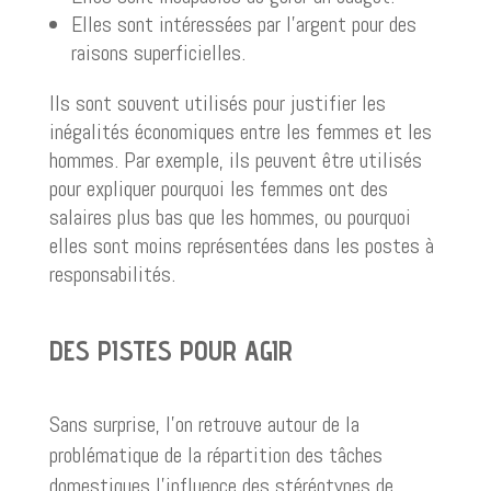
Elles sont intéressées par l’argent pour des
raisons superficielles.
Ils sont souvent utilisés pour justifier les
inégalités économiques entre les femmes et les
hommes. Par exemple, ils peuvent être utilisés
pour expliquer pourquoi les femmes ont des
salaires plus bas que les hommes, ou pourquoi
elles sont moins représentées dans les postes à
responsabilités.
DES PISTES POUR AGIR
Sans surprise, l’on retrouve autour de la
problématique de la répartition des tâches
domestiques l’influence des stéréotypes de