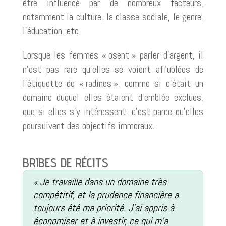
être influencé par de nombreux facteurs,
notamment la culture, la classe sociale, le genre,
l’éducation, etc.
Lorsque les femmes « osent » parler d’argent, il
n’est pas rare qu’elles se voient affublées de
l’étiquette de « radines », comme si c’était un
domaine duquel elles étaient d’emblée exclues,
que si elles s’y intéressent, c’est parce qu’elles
poursuivent des objectifs immoraux.
BRIBES DE RÉCITS
« Je travaille dans un domaine très
compétitif, et la prudence financière a
toujours été ma priorité. J’ai appris à
économiser et à investir, ce qui m’a