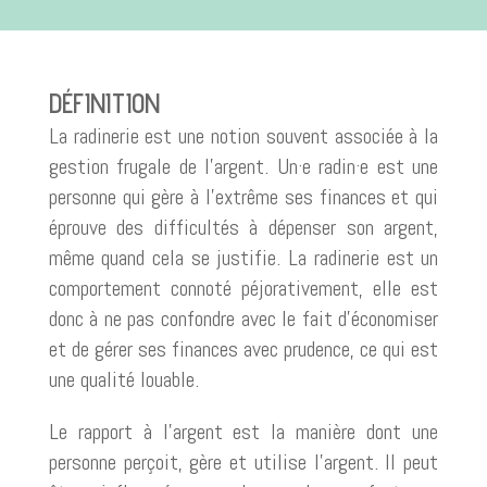
DÉFINITION
La radinerie est une notion souvent associée à la
gestion frugale de l’argent. Un·e radin·e est une
personne qui gère à l’extrême ses finances et qui
éprouve des difficultés à dépenser son argent,
même quand cela se justifie. La radinerie est un
comportement connoté péjorativement, elle est
donc à ne pas confondre avec le fait d’économiser
et de gérer ses finances avec prudence, ce qui est
une qualité louable.
Le rapport à l’argent est la manière dont une
personne perçoit, gère et utilise l’argent. Il peut