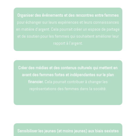
Organiser des événements et des rencontres entre femmes
pour échanger sur leurs expériences et leurs connaissances
en matière d’argent. Cela pourrait créer un espace de partage
et de soutien pour les femmes qui souhaitent améliorer leur
rapport à l’argent.
Créer des médias et des contenus culturels qui mettent en
avant des femmes fortes et indépendantes sur le plan
financier.
Cela pourrait contribuer à changer les
représentations des femmes dans la société.
Sensibiliser les jeunes (et moins jeunes) aux biais sexistes