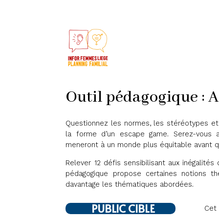
Outil pédagogique : 
Questionnez les normes, les stéréotypes et l
la forme d’un escape game. Serez-vous a
meneront à un monde plus équitable avant qu
Relever 12 défis sensibilisant aux inégalités
pédagogique propose certaines notions th
davantage les thématiques abordées.
PUBLIC CIBLE
Cet 