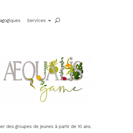
dagogiques
Services
mer des groupes de jeunes à partir de 10 ans.