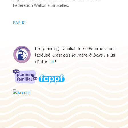
Fédération Wallonie-Bruxelles.
PAR ICI
Le planning familial Infor-Femmes est
labélisé
C’est pas la mère à boire !
Plus
d’infos
ici
!