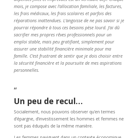
mois, je compose avec l’allocation familiale, les factures,
les frais médicaux, les frais scolaires et parfois des
réparations inattendues. L’angoisse de ne pas savoir si je
pourrai répondre à tous ces besoins pèse lourd. J’ai dû
sacrifier mes propres rêves professionnels pour un
emploi stable, mais peu gratifiant, simplement pour
assurer une stabilité financière minimale pour ma
famille. C’est frustrant de sentir que je dois choisir entre
la sécurité financière et la poursuite de mes aspirations
personnelles.
“
Un peu de recul…
Socialement, nous pouvons observer qu’en termes
d’épargne, d’investissement les hommes et femmes ne
sont pas éduqués de la même manière.
Les femmes naviguent dans un contexte économique