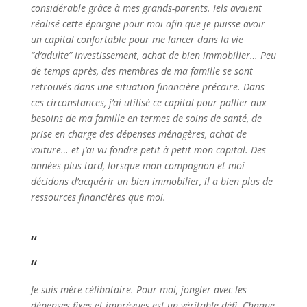
considérable grâce à mes grands-parents. Iels avaient
réalisé cette épargne pour moi afin que je puisse avoir
un capital confortable pour me lancer dans la vie
“d’adulte” investissement, achat de bien immobilier… Peu
de temps après, des membres de ma famille se sont
retrouvés dans une situation financière précaire. Dans
ces circonstances, j’ai utilisé ce capital pour pallier aux
besoins de ma famille en termes de soins de santé, de
prise en charge des dépenses ménagères, achat de
voiture… et j’ai vu fondre petit à petit mon capital. Des
années plus tard, lorsque mon compagnon et moi
décidons d’acquérir un bien immobilier, il a bien plus de
ressources financières que moi.
“
“
Je suis mère célibataire. Pour moi, jongler avec les
dépenses fixes et imprévues est un véritable défi. Chaque