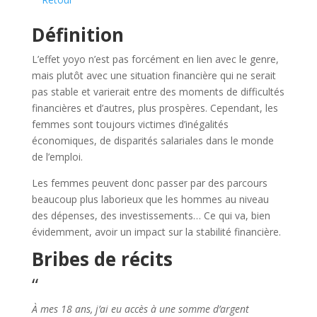
Définition
L’effet yoyo n’est pas forcément en lien avec le genre,
mais plutôt avec une situation financière qui ne serait
pas stable et varierait entre des moments de difficultés
financières et d’autres, plus prospères. Cependant, les
femmes sont toujours victimes d’inégalités
économiques, de disparités salariales dans le monde
de l’emploi.
Les femmes peuvent donc passer par des parcours
beaucoup plus laborieux que les hommes au niveau
des dépenses, des investissements… Ce qui va, bien
évidemment, avoir un impact sur la stabilité financière.
Bribes de récits
“
À mes 18 ans, j’ai eu accès à une somme d’argent