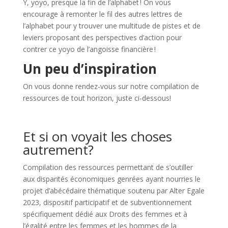
Y, yoyo, presque la fin de l’alphabet ! On vous
encourage à remonter le fil des autres lettres de
l’alphabet pour y trouver une multitude de pistes et de
leviers proposant des perspectives d’action pour
contrer ce yoyo de l’angoisse financière !
Un peu d’inspiration
On vous donne rendez-vous sur notre compilation de
ressources de tout horizon, juste ci-dessous!
Et si on voyait les choses
autrement?​
Compilation des ressources permettant de s’outiller
aux disparités économiques genrées ayant nourries le
projet d’abécédaire thématique soutenu par Alter Egale
2023, dispositif participatif et de subventionnement
spécifiquement dédié aux Droits des femmes et à
l’égalité entre les femmes et les hommes de la