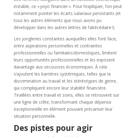
instable, ce « yoyo financier ». Pour l’expliquer, l’on peut
notamment pointer les écarts salariaux persistants (et
tous les autres éléments que nous avons pu
développer dans les autres lettres de l’abécédaire !).
Les jongleries constantes auxquelles elles font face,
entre aspirations personnelles et contraintes
professionnelles ou familiales/domestiques, limitent
leurs opportunités professionnelles et les exposent
davantage aux secousses économiques. À cela
s’ajoutent les barrières systémiques, telles que la
discrimination au travail et les stéréotypes de genre,
qui compliquent encore leur stabilité financière.
Tiraillées entre travail et soins, elles se retrouvent sur
une ligne de crête, transformant chaque dépense
exceptionnelle en élément pouvant précariser leur
situation personnelle.
Des pistes pour agir