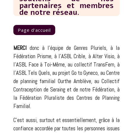
partenaires et membres
de notre réseau.
Page d'accueil
MERCI
donc à l’équipe de Genres Pluriels, à la
Fédération Prisme, à l’ASBL Crible, à Alter Visio, à
l’ASBL Face à Toi-Même, au collectif TransFem, à
l’ASBL Tels Quels, au projet Go to Gyneco, au Centre
de planning familial Ourthe Amblève, au Collectif
Contraception de Seraing et de notre Fédération, à
la Fédération Pluraliste des Centres de Planning
Familial.
C’est aussi, surtout et essentiellement, grâce à la
confiance accordée par toutes les personnes issues