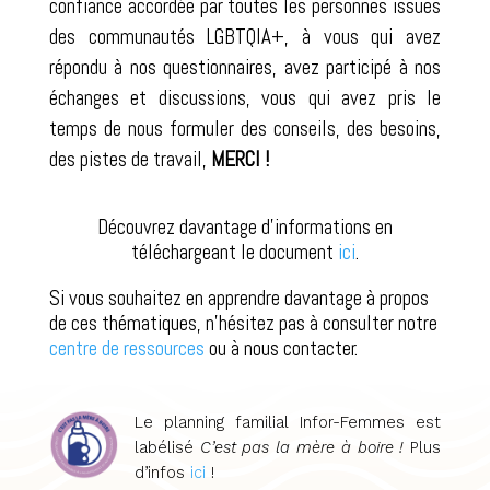
confiance accordée par toutes les personnes issues
des communautés LGBTQIA+, à vous qui avez
répondu à nos questionnaires, avez participé à nos
échanges et discussions, vous qui avez pris le
temps de nous formuler des conseils, des besoins,
des pistes de travail,
MERCI !
Découvrez davantage d’informations en
téléchargeant le document
ici
.
Si vous souhaitez en apprendre davantage à propos
de ces thématiques, n’hésitez pas à consulter notre
centre de ressources
ou à nous contacter.
Le planning familial Infor-Femmes est
labélisé
C’est pas la mère à boire !
Plus
d’infos
ici
!