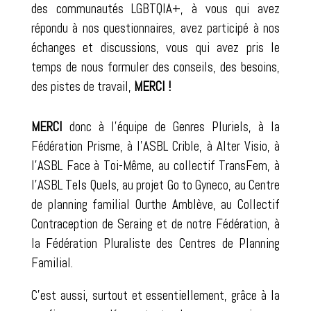
des communautés LGBTQIA+, à vous qui avez
répondu à nos questionnaires, avez participé à nos
échanges et discussions, vous qui avez pris le
temps de nous formuler des conseils, des besoins,
des pistes de travail,
MERCI !
MERCI
donc à l’équipe de Genres Pluriels, à la
Fédération Prisme, à l’ASBL Crible, à Alter Visio, à
l’ASBL Face à Toi-Même, au collectif TransFem, à
l’ASBL Tels Quels, au projet Go to Gyneco, au Centre
de planning familial Ourthe Amblève, au Collectif
Contraception de Seraing et de notre Fédération, à
la Fédération Pluraliste des Centres de Planning
Familial.
C’est aussi, surtout et essentiellement, grâce à la